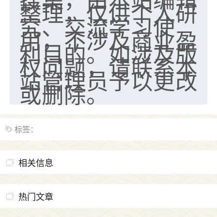
整理，仅供个人研
究、交流学习使
用，不涉及商业盈
利目的。如涉及版
权问题，请联系本
站管理员予以更改
或删除。
标签：
相关信息
热门文章