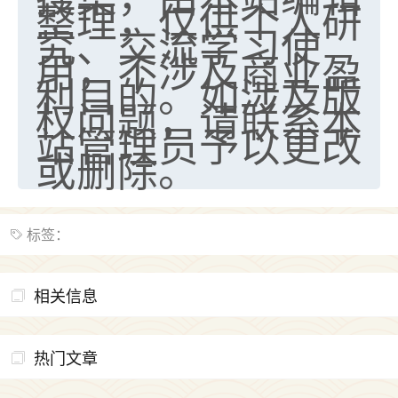
整理，仅供个人研
究、交流学习使
用，不涉及商业盈
利目的。如涉及版
权问题，请联系本
站管理员予以更改
或删除。
标签：
相关信息
热门文章