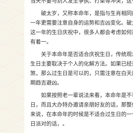
当天不要与别人发生争执、打架等冲突，这
破太岁，又称本命年，是指与生肖相同
一年更需要注意自身的运势和吉凶变化。破
这一年的生日庆祝中，很多人都会考虑如何
有着一。
关于本命年是否适合庆祝生日，传统观
生日主要取决于个人的化解方法。如果已经
煞，那么过生日是可以的，只需注意在白天
期趋吉避凶。
如果按照老一辈说法来看，本命年是不
日，而且大办特办邀请亲朋好友的话，那整
来说，在本命年的时候是不适合过生日的一
日派对的话，。