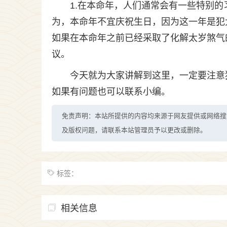
1.在本命年，人们通常会有一些特别的
为，本命年不宜庆祝生日，因为这一年是犯
如果在本命年之前已经采取了化解太岁煞气
议。
今天就为大家讲解到这里，一定要注意
如果有问题也可以联系小编。
免责声明：本站所提供的内容均来源于网友提供或网络搜
及版权问题，请联系本站管理员予以更改或删除。
标签：
相关信息