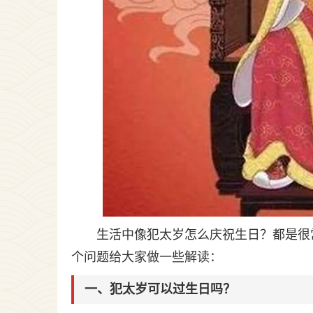
生活中像犯太岁怎么庆祝生日？都是很
个问题给大家做一些解读：
一、犯太岁可以过生日吗？