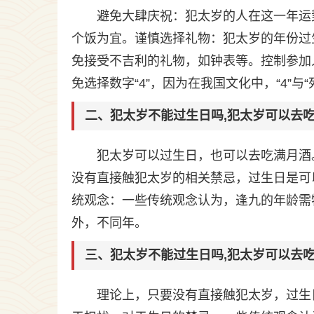
避免大肆庆祝：犯太岁的人在这一年运
个饭为宜。谨慎选择礼物：犯太岁的年份过
免接受不吉利的礼物，如钟表等。控制参加
免选择数字“4”，因为在我国文化中，“4”
二、犯太岁不能过生日吗,犯太岁可以去
犯太岁可以过生日，也可以去吃满月酒
没有直接触犯太岁的相关禁忌，过生日是可
统观念：一些传统观念认为，逢九的年龄需
外，不同年。
三、犯太岁不能过生日吗,犯太岁可以去
理论上，只要没有直接触犯太岁，过生