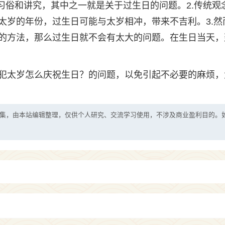
习俗和讲究，其中之一就是关于过生日的问题。2.传统观
太岁的年份，过生日可能与太岁相冲，带来不吉利。3.然
的方法，那么过生日就不会有太大的问题。在生日当天，
犯太岁怎么庆祝生日？的问题，以免引起不必要的麻烦，
集，由本站编辑整理，仅供个人研究、交流学习使用，不涉及商业盈利目的。