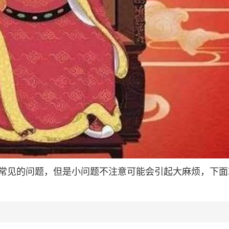
常见的问题，但是小问题不注意可能会引起大麻烦，下面