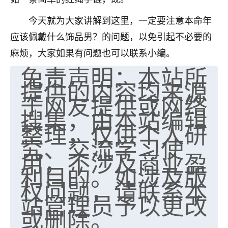
今天就为大家讲解到这里，一定要注意本命年
应该佩戴什么饰品男？的问题，以免引起不必要的
麻烦，大家如果有问题也可以联系小编。
免责声明：本站所
提供的内容均来源
于网友提供或网络
搜集，由本站编辑
整理，仅供个人研
究、交流学习使
用，不涉及商业盈
利目的。如涉及版
权问题，请联系本
站管理员予以更改
或删除。