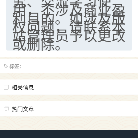
究、交流学习使
用，不涉及商业盈
利目的。如涉及版
权问题，请联系本
站管理员予以更改
或删除。
标签：
相关信息
热门文章