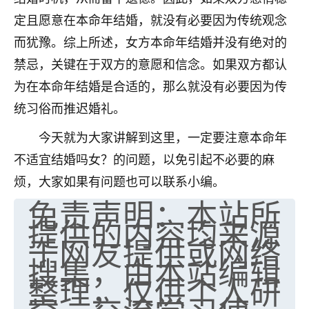
定且愿意在本命年结婚，就没有必要因为传统观念
而犹豫。综上所述，女方本命年结婚并没有绝对的
禁忌，关键在于双方的意愿和信念。如果双方都认
为在本命年结婚是合适的，那么就没有必要因为传
统习俗而推迟婚礼。
今天就为大家讲解到这里，一定要注意本命年
不适宜结婚吗女？的问题，以免引起不必要的麻
烦，大家如果有问题也可以联系小编。
免责声明：本站所
提供的内容均来源
于网友提供或网络
搜集，由本站编辑
整理，仅供个人研