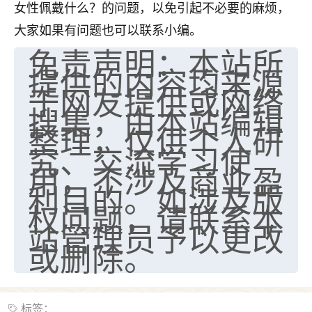
女性佩戴什么？的问题，以免引起不必要的麻烦，
大家如果有问题也可以联系小编。
免责声明：本站所
提供的内容均来源
于网友提供或网络
搜集，由本站编辑
整理，仅供个人研
究、交流学习使
用，不涉及商业盈
利目的。如涉及版
权问题，请联系本
站管理员予以更改
或删除。
标签：