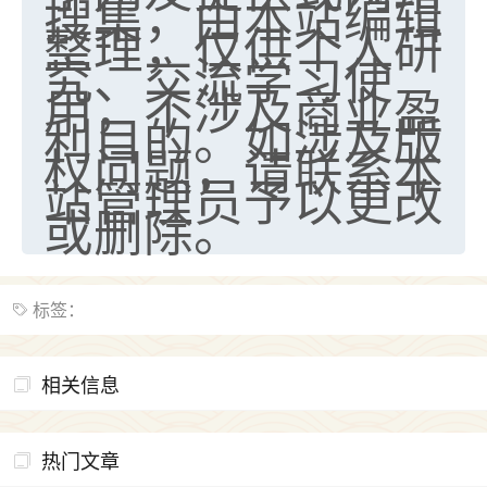
搜集，由本站编辑
整理，仅供个人研
究、交流学习使
用，不涉及商业盈
利目的。如涉及版
权问题，请联系本
站管理员予以更改
或删除。
标签：
相关信息
热门文章