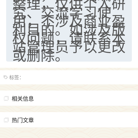
整理，仅供个人研
究、交流学习使
用，不涉及商业盈
利目的。如涉及版
权问题，请联系本
站管理员予以更改
或删除。
标签：
相关信息
热门文章