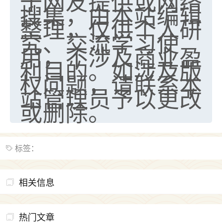
于网友提供或网络
搜集，由本站编辑
整理，仅供个人研
究、交流学习使
用，不涉及商业盈
利目的。如涉及版
权问题，请联系本
站管理员予以更改
或删除。
标签：
相关信息
热门文章