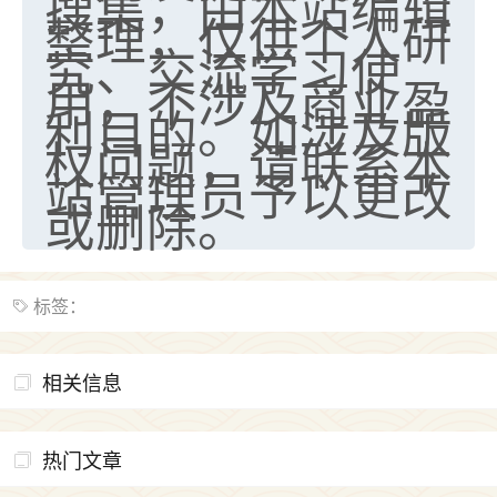
搜集，由本站编辑
整理，仅供个人研
究、交流学习使
用，不涉及商业盈
利目的。如涉及版
权问题，请联系本
站管理员予以更改
或删除。
标签：
相关信息
热门文章