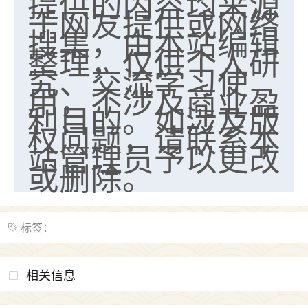
提供的内容均来源
于网友提供或网络
搜集，由本站编辑
整理，仅供个人研
究、交流学习使
用，不涉及商业盈
利目的。如涉及版
权问题，请联系本
站管理员予以更改
或删除。
标签：
相关信息