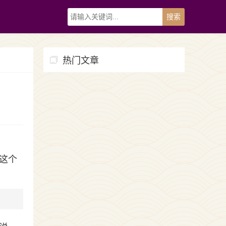
热门文章
这个