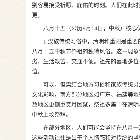
别容易接受祈愿、庇佑的时刻。人们在此时
更。
八月十五（公历9月14日，中秋）核心优
1.汉族传统习俗中，清明和重阳是重要
八月十五中秋节祭祖的独特风俗。这一现象
劣，生活艰苦，交通不便。祖先的墓地多位
值。
可以，但需结合地方习俗和家族传统灵
文化影响。南方部分地区如广东、福建等地
数地区更侧重赏月团聚，祭祖多集中在清明
中秋上坟祭拜。
在部分地区，人们可能会坚持在八月十
这些活动往往是出于个人情感和对传统的坚