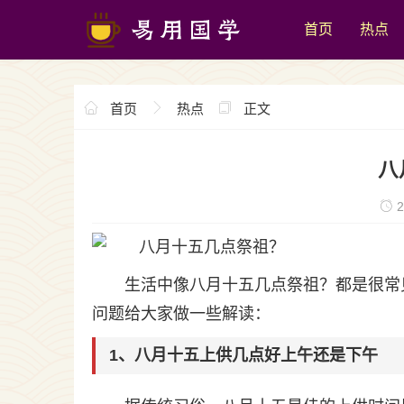
首页
热点
首页
热点
正文
八
2
生活中像八月十五几点祭祖？都是很常
问题给大家做一些解读：
1、八月十五上供几点好上午还是下午