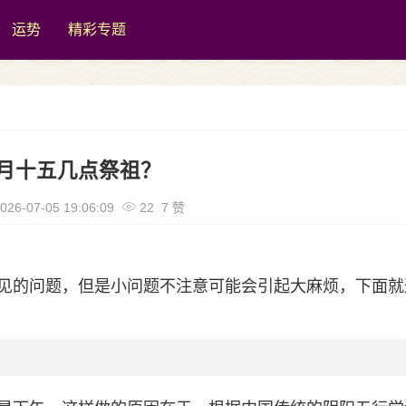
运势
精彩专题
月十五几点祭祖？
026-07-05 19:06:09
22 7 赞
见的问题，但是小问题不注意可能会引起大麻烦，下面就