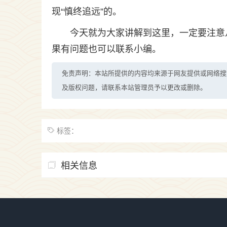
现“慎终追远”的。
今天就为大家讲解到这里，一定要注意
果有问题也可以联系小编。
免责声明：本站所提供的内容均来源于网友提供或网络搜
及版权问题，请联系本站管理员予以更改或删除。
标签：
相关信息