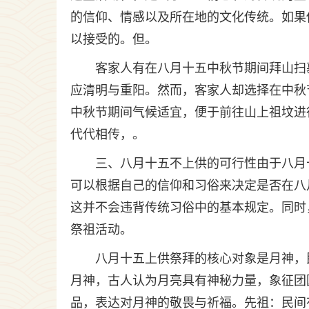
的信仰、情感以及所在地的文化传统。如果
以接受的。但。
客家人有在八月十五中秋节期间拜山扫
应清明与重阳。然而，客家人却选择在中秋
中秋节期间气候适宜，便于前往山上祖坟进
代代相传，。
三、八月十五不上供的可行性由于八月
可以根据自己的信仰和习俗来决定是否在八
这并不会违背传统习俗中的基本规定。同时
祭祖活动。
八月十五上供祭拜的核心对象是月神，
月神，古人认为月亮具有神秘力量，象征团
品，表达对月神的敬畏与祈福。先祖：民间