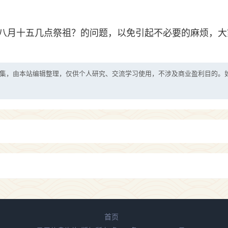
八月十五几点祭祖？的问题，以免引起不必要的麻烦，大
集，由本站编辑整理，仅供个人研究、交流学习使用，不涉及商业盈利目的。
首页