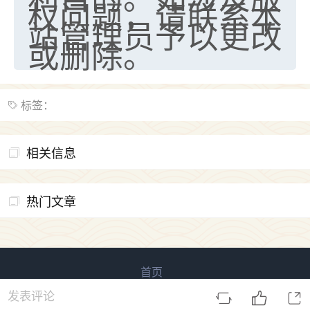
权问题，请联系本
站管理员予以更改
或删除。
标签：
相关信息
热门文章
首页
易用信息咨询 版权所有
鲁ICP备2023027138号-4
发表评论