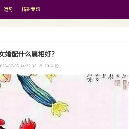
运势
精彩专题
女婚配什么属相好？
026-07-05 14:32:32
20 4 赞