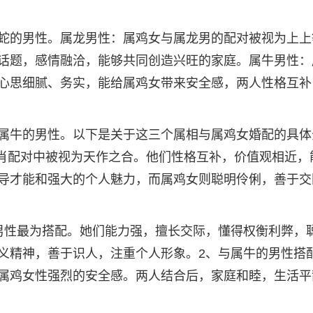
蛇的男性。属龙男性：属鸡女与属龙男的配对被视为上上
话题，感情融洽，能够共同创造兴旺的家庭。属牛男性：
心思细腻、务实，能给属鸡女带来安全感，两人性格互补
属牛的男性。以下是关于这三个属相与属鸡女婚配的具体
生肖配对中被视为天作之合。他们性格互补，价值观相近，
导才能和强大的个人魅力，而属鸡女则聪明伶俐，善于交
男性最为搭配。她们能力强，擅长交际，懂得权衡利弊，
义精神，善于识人，注重个人形象。2、与属牛的男性搭
属鸡女性强烈的安全感。两人结合后，家庭和睦，生活平