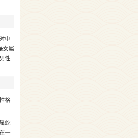
对中
是女属
男性
性格
属蛇
在一