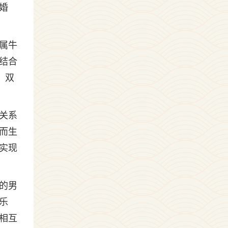
婚
属牛
结合
，双
关系
而生
实现
的男
乐
相互