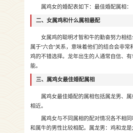
属鸡女的婚配表如下：最佳婚配属相：
二、女属鸡和什么属相最配
女属鸡的聪明才智和牛的勤奋努力相结
属于“六合”关系，意味着他们的结合会非
鸡的不错选择。龙年出生的人通常自信、有
能。
三、属鸡女最佳婚配属相
属鸡女最佳婚配的属相包括属龙男、属
相近。
属鸡女与不同属相的配对情况各不相同
和属牛的男性比较相配。属龙男：鸡和龙是