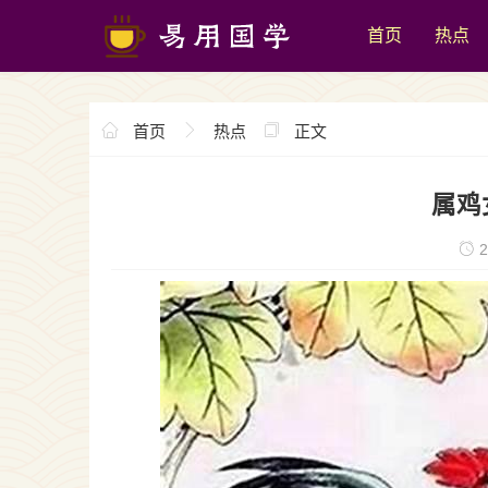
首页
热点
首页
热点
正文
属鸡
2