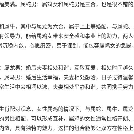
福美满。属蛇男：属鸡女和属蛇男是三合，也是很不错的
和属牛，其中与属龙为六合，属于上上等婚配，与属蛇、
有领导力，能给属鸡女带来安全感和事业上的助力，两人
蛇男沉稳内敛，心思缜密，善于谋划，能包容属鸡女的急躁
：属龙男：婚后夫妻相处和谐，互敬互爱，相处时间越久
。属马男：婚后生活幸福，夫妻相处融洽，日子过得温馨
常生活中会相濡以沫，夫妻相处平静和谐，共同携手努力
生肖配对观念，女性属鸡的情况下，与属蛇、属牛、属龙
的男性相配，可以形成互补。属鸡的女性通常性格开朗、
内敛，具有独特的魅力。这样的组合能够让双方在性格上