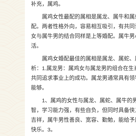
补充，属鸡。
属鸡女性最配的属相是属龙、属牛和属
配。两者性格外向，容易相互吸引，有共同
女与属牛男的结合同样是上等婚配。属牛男
活。
属鸡女婚配最佳的属相是属龙、属蛇、
析：1.属龙男：属鸡女与属龙男的组合在
共同追求事业上的成功。属龙男通常具有领
能够。
1、属鸡的女性与属龙、属蛇、属牛的
智，学习能力强，有些自负，但同时具备侠
吉祥，属牛男性善良、宽容、勤勉，能给予
快乐。3。