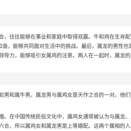
合，往往能够在事业和家庭中取得双赢。牛和鸡在生肖配
常和谐，能够共同面对生活中的挑战。最后，属龙的男性也
领导力，能够吸引女属鸡的注意。两人在一起时，属龙的
蛇男和属牛男。属龙男与属鸡女是天作之合的一对。他们
哦。在中国传统民俗文化中，属鸡女通常被认为与属龙、
六合，所以属鸡女和属龙男是上等婚配。这两个属相的人