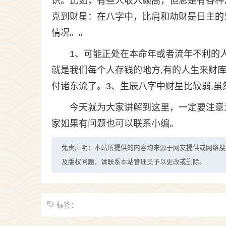
识。比如，有些人收入颇高，但总是有各种
克到财星：在八字中，比肩和劫财是日主的
情况。。
1、可能正处在本命年或者流年不利的人
就是我们每个人存钱的地方,有的人生来财
付诸东流了。3、生辰八字中财星比较弱,虽
今天就为大家讲解到这里，一定要注意
家如果有问题也可以联系小编。
免责声明：本站所提供的内容均来源于网友提供或网络搜
及版权问题，请联系本站管理员予以更改或删除。
标签：