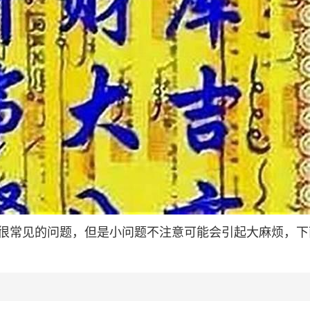
很常见的问题，但是小问题不注意可能会引起大麻烦，下