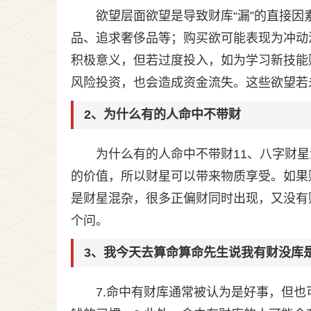
欲望层面欲望是导致财库“漏”的直接
品、追求奢侈品等；购买欲可能表现为冲动
积极意义，但若过度投入，如为学习新技能
风险投资，也会造成资金流失。这些欲望若
2、为什么有的人命中不带财
为什么有的人命中不带财11、八字财
的价值，所以财星可以带来物质享受。如果
是财星混杂，很多正偏财同时出现，又没有
个问。
3、我今天去算命算命先生说我有财没库
7.命中有财库通常被认为是好事，但