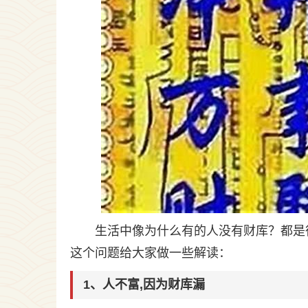
生活中像为什么有的人没有财库？都是
这个问题给大家做一些解读：
1、人不富,因为财库漏