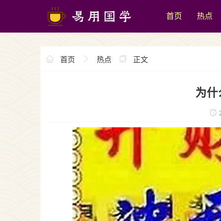
首页
热点
首页
热点
正文
为什
2