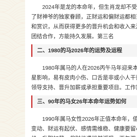
2024年是龙的本命年，但生肖龙却
了财神爷的独家眷顾，正财运和偏财运都相
和赏识，从而获得更多的晋升机会和收入来
团结合作，方能持久发展。第三名
二、1980的马2026年的运势及运程
1980年属马的人在2026丙午马年迎来
星影响，易有皮肉小伤、口舌是非或小人干扰
领导支持、晋升加薪或承担重要项目。工作
三、90年的马女26年本命年运势如何
1990年属马女性2026年正值本命
变动、财运有起伏、感情需维稳、健康要留