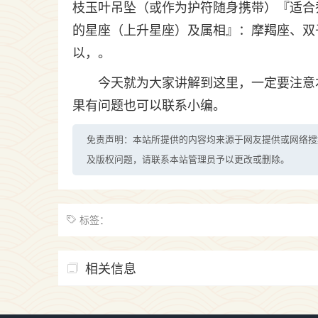
枝玉叶吊坠（或作为护符随身携带）『适合
的星座（上升星座）及属相』：摩羯座、双
以，。
今天就为大家讲解到这里，一定要注意
果有问题也可以联系小编。
免责声明：本站所提供的内容均来源于网友提供或网络搜
及版权问题，请联系本站管理员予以更改或删除。
标签：
相关信息