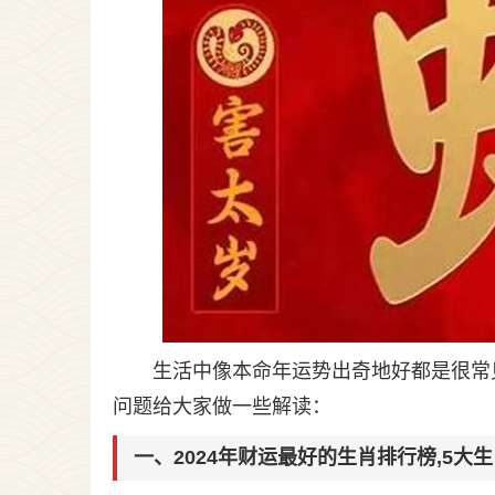
生活中像本命年运势出奇地好都是很常
问题给大家做一些解读：
一、2024年财运最好的生肖排行榜,5大