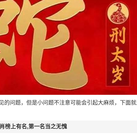
见的问题，但是小问题不注意可能会引起大麻烦，下面就
生肖榜上有名,第一名当之无愧