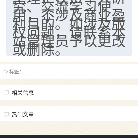
究、交流学习使
用，不涉及商业盈
利目的。如涉及版
权问题，请联系本
站管理员予以更改
或删除。
标签：
相关信息
热门文章