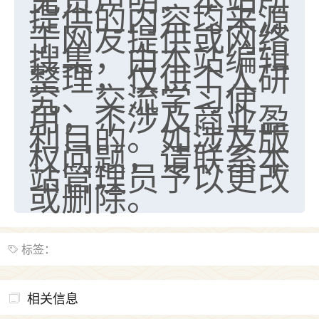
提供的内容均来源
于网友提供或网络
搜集，由本站编辑
整理，仅供个人研
究、交流学习使
用，不涉及商业盈
利目的。如涉及版
权问题，请联系本
站管理员予以更改
或删除。
标签：
相关信息