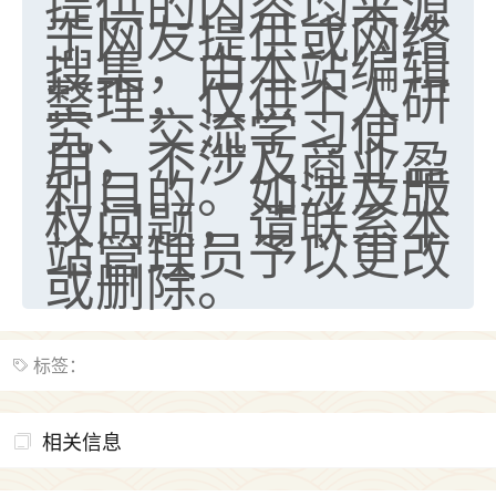
提供的内容均来源
于网友提供或网络
搜集，由本站编辑
整理，仅供个人研
究、交流学习使
用，不涉及商业盈
利目的。如涉及版
权问题，请联系本
站管理员予以更改
或删除。
标签：
相关信息