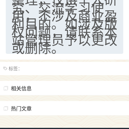
究、交流学习使
用，不涉及商业盈
利目的。如涉及版
权问题，请联系本
站管理员予以更改
或删除。
标签：
相关信息
热门文章