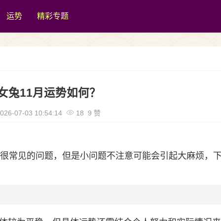
运势
精彩专题
年女兔11月运势如何？
026-07-03 10:54:14
18 9 赞
都是很常见的问题，但是小问题不注意可能会引起大麻烦，