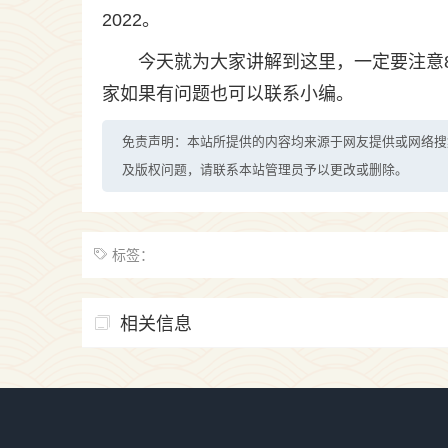
2022。
今天就为大家讲解到这里，一定要注意
家如果有问题也可以联系小编。
免责声明：本站所提供的内容均来源于网友提供或网络搜
及版权问题，请联系本站管理员予以更改或删除。
标签：
相关信息