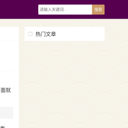
热门文章
下面就