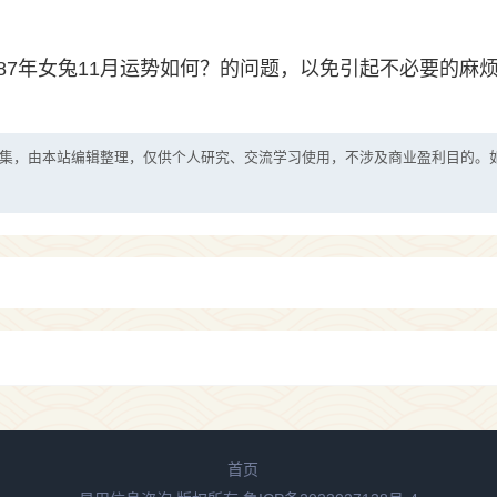
87年女兔11月运势如何？的问题，以免引起不必要的麻
集，由本站编辑整理，仅供个人研究、交流学习使用，不涉及商业盈利目的。
首页