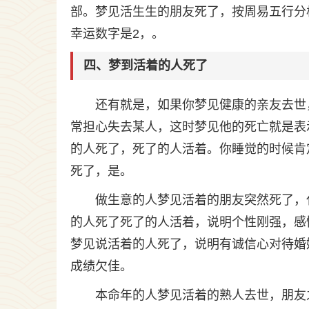
部。梦见活生生的朋友死了，按周易五行分
幸运数字是2，。
四、梦到活着的人死了
还有就是，如果你梦见健康的亲友去世
常担心失去某人，这时梦见他的死亡就是表
的人死了，死了的人活着。你睡觉的时候肯
死了，是。
做生意的人梦见活着的朋友突然死了，
的人死了死了的人活着，说明个性刚强，感
梦见说活着的人死了，说明有诚信心对待婚
成绩欠佳。
本命年的人梦见活着的熟人去世，朋友