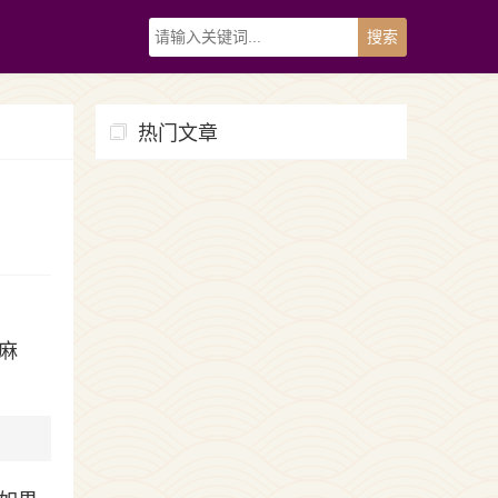
热门文章
麻