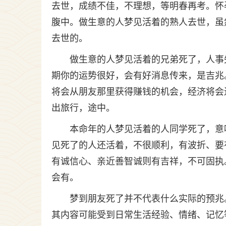
去世，成绩不佳，不理想，等明春再考。怀
腹中。做生意的人梦见活着的熟人去世，虽
去世的。
做生意的人梦见活着的兄弟死了，人事
期你的运势很好，会有好消息传来，是吉兆
将会从朋友那里获得赚钱的机会，经济将会
出旅行，途中。
本命年的人梦见活着的人同学死了，意
见死了的人还活着，不很顺利，有波折、要
有诚信心、亲近善智诚则有吉祥，不可固执
会有。
梦到朋友死了并不代表什么实际的预兆
其内容可能受到日常生活经验、情绪、记忆