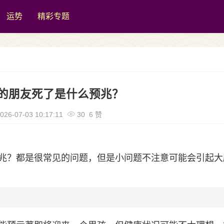
运势
精彩专题
的朋友死了是什么预兆？
026-07-03 10:17:11
30 6 赞
兆？都是很常见的问题，但是小问题不注意可能会引起大