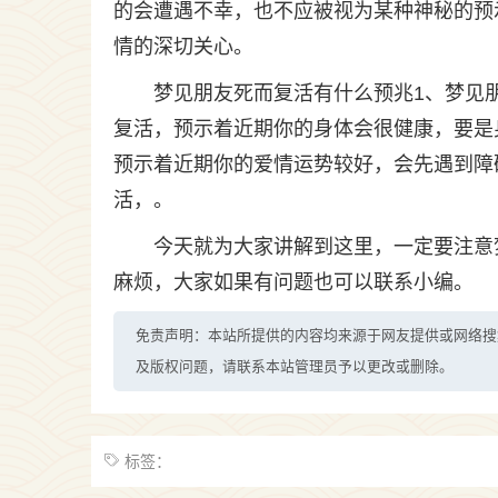
的会遭遇不幸，也不应被视为某种神秘的预
情的深切关心。
梦见朋友死而复活有什么预兆1、梦见
复活，预示着近期你的身体会很健康，要是
预示着近期你的爱情运势较好，会先遇到障
活，。
今天就为大家讲解到这里，一定要注意
麻烦，大家如果有问题也可以联系小编。
免责声明：本站所提供的内容均来源于网友提供或网络搜
及版权问题，请联系本站管理员予以更改或删除。
标签：