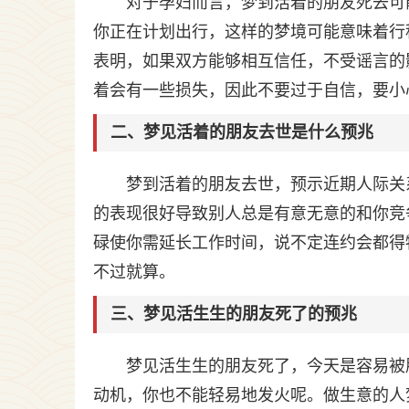
对于孕妇而言，梦到活着的朋友死去可
你正在计划出行，这样的梦境可能意味着行
表明，如果双方能够相互信任，不受谣言的
着会有一些损失，因此不要过于自信，要小
二、梦见活着的朋友去世是什么预兆
梦到活着的朋友去世，预示近期人际关
的表现很好导致别人总是有意无意的和你竞
碌使你需延长工作时间，说不定连约会都得
不过就算。
三、梦见活生生的朋友死了的预兆
梦见活生生的朋友死了，今天是容易被
动机，你也不能轻易地发火呢。做生意的人