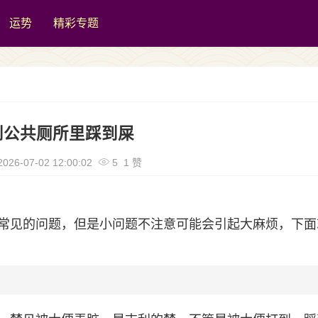
运势
精彩专题
到公共厕所里踩到屎
026-07-02 12:00:02
5 1 赞
常见的问题，但是小问题不注意可能会引起大麻烦，下面