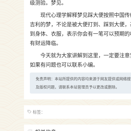
级测验。梦见。
现代心理学解释梦见踩大便按照中国传
吉利的梦，不论是被大便打到、踩到大便，
到身体、衣服，表示你会有一笔可以预期的
有财运降临。
今天就为大家讲解到这里，一定要注意
如果有问题也可以联系小编。
免责声明：本站所提供的内容均来源于网友提供或网络搜
及版权问题，请联系本站管理员予以更改或删除。
标签：