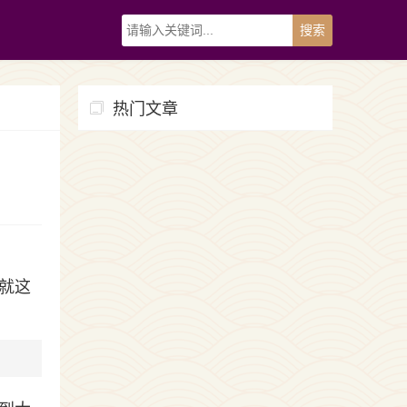
热门文章
就这