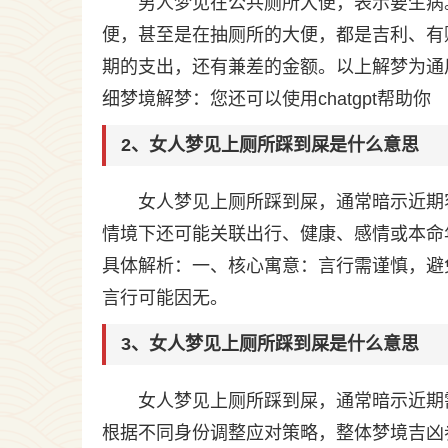
男人梦见在公共厕所大便，表示要生病
便，甚至是在抽厕所的大便，都是吉利、有
期的支出，还有兼差的金额。以上解梦为通
细梦境解梦：您还可以使用chatgpt帮助你
2、女人梦见上厕所踩到屎是什么意思
女人梦见上厕所踩到屎，通常暗示近期
情境下还可能关联出行、健康、感情或本命
具体解析：一、核心寓意：言行需谨慎，避
言行可能因无。
3、女人梦见上厕所踩到屎是什么意思
女人梦见上厕所踩到屎，通常暗示近期
根据不同身份调整应对策略，整体梦境吉凶