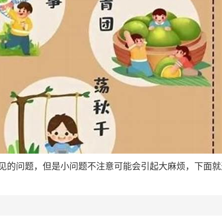
见的问题，但是小问题不注意可能会引起大麻烦，下面就