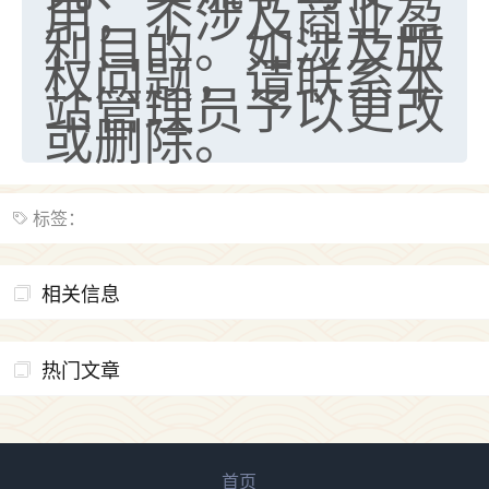
用，不涉及商业盈
利目的。如涉及版
权问题，请联系本
站管理员予以更改
或删除。
标签：
相关信息
热门文章
首页