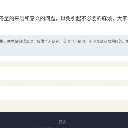
冬至的来历和意义的问题，以免引起不必要的麻烦，大家
集，由本站编辑整理，仅供个人研究、交流学习使用，不涉及商业盈利目的。
首页