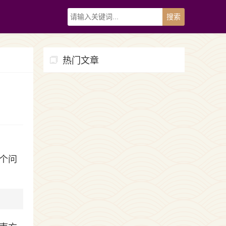
热门文章
个问