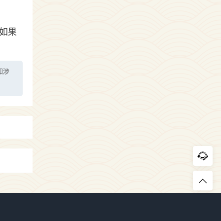
如果
如涉