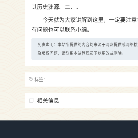
其历史渊源。二、。
今天就为大家讲解到这里，一定要注意
有问题也可以联系小编。
免责声明：本站所提供的内容均来源于网友提供或网络搜
及版权问题，请联系本站管理员予以更改或删除。
标签：
相关信息