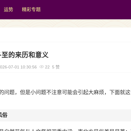
运势
精彩专题
冬至的来历和意义
026-07-01 10:30:56
22 5 赞
的问题，但是小问题不注意可能会引起大麻烦，下面就这
风俗