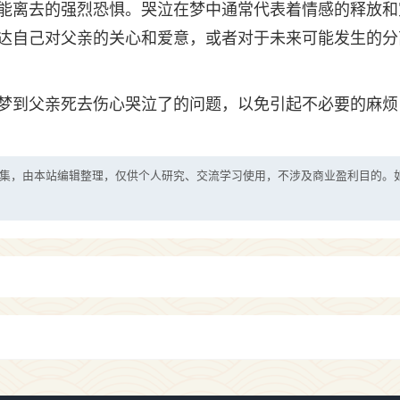
能离去的强烈恐惧。哭泣在梦中通常代表着情感的释放和
达自己对父亲的关心和爱意，或者对于未来可能发生的分
梦到父亲死去伤心哭泣了的问题，以免引起不必要的麻烦
集，由本站编辑整理，仅供个人研究、交流学习使用，不涉及商业盈利目的。