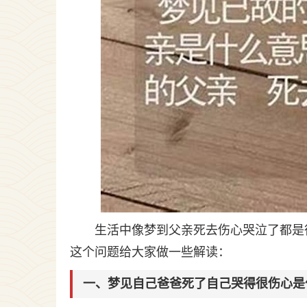
生活中像梦到父亲死去伤心哭泣了都是
这个问题给大家做一些解读：
一、梦见自己爸爸死了自己哭得很伤心是