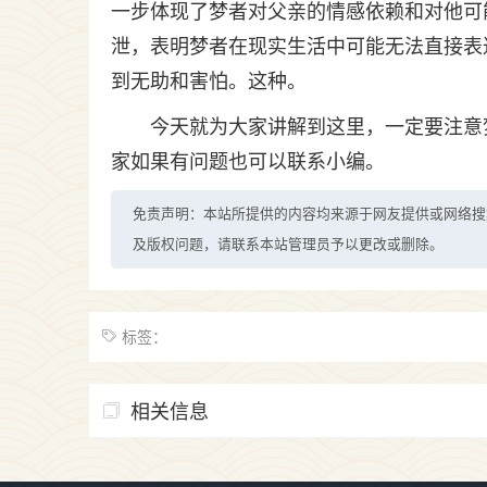
一步体现了梦者对父亲的情感依赖和对他可
泄，表明梦者在现实生活中可能无法直接表
到无助和害怕。这种。
今天就为大家讲解到这里，一定要注意
家如果有问题也可以联系小编。
免责声明：本站所提供的内容均来源于网友提供或网络搜
及版权问题，请联系本站管理员予以更改或删除。
标签：
相关信息