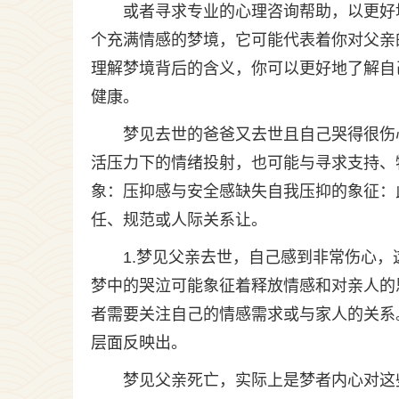
或者寻求专业的心理咨询帮助，以更好
个充满情感的梦境，它可能代表着你对父亲
理解梦境背后的含义，你可以更好地了解自
健康。
梦见去世的爸爸又去世且自己哭得很伤
活压力下的情绪投射，也可能与寻求支持、
象：压抑感与安全感缺失自我压抑的象征：
任、规范或人际关系让。
1.梦见父亲去世，自己感到非常伤心
梦中的哭泣可能象征着释放情感和对亲人的
者需要关注自己的情感需求或与家人的关系
层面反映出。
梦见父亲死亡，实际上是梦者内心对这