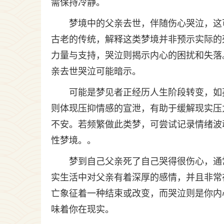
需保持冷静。
梦境中的父亲去世，伴随伤心哭泣，这
古老的传统，解释这类梦境并非预示实际的
力量与支持，哭泣则揭示内心的困扰和失落
亲去世哭泣可能暗示。
可能是梦见者正经历人生阶段转变，如
则体现压抑情感的宣泄，有助于缓解现实压
不安。若频繁做此类梦，可尝试记录情绪波
性梦境。。
梦到自己父亲死了自己哭得很伤心，通
实生活中对父亲有着深厚的感情，并且非常
亡象征着一种结束或改变，而哭泣则是你内
味着你在现实。