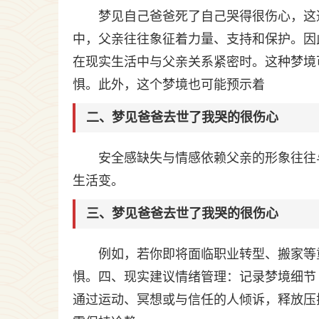
梦见自己爸爸死了自己哭得很伤心，这
中，父亲往往象征着力量、支持和保护。因
在现实生活中与父亲关系紧密时。这种梦境
惧。此外，这个梦境也可能预示着
二、梦见爸爸去世了我哭的很伤心
安全感缺失与情感依赖父亲的形象往往
生活变。
三、梦见爸爸去世了我哭的很伤心
例如，若你即将面临职业转型、搬家等重
惧。四、现实建议情绪管理：记录梦境细节
通过运动、冥想或与信任的人倾诉，释放压