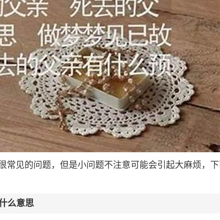
很常见的问题，但是小问题不注意可能会引起大麻烦，下
什么意思