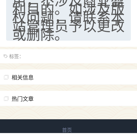
利目的。如涉及版
权问题，请联系本
站管理员予以更改
或删除。
标签：
相关信息
热门文章
首页