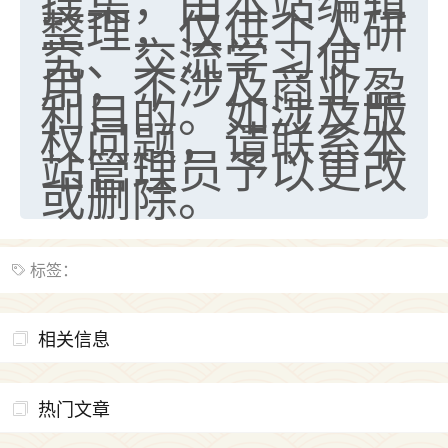
搜集，由本站编辑
整理，仅供个人研
究、交流学习使
用，不涉及商业盈
利目的。如涉及版
权问题，请联系本
站管理员予以更改
或删除。
标签：
相关信息
热门文章