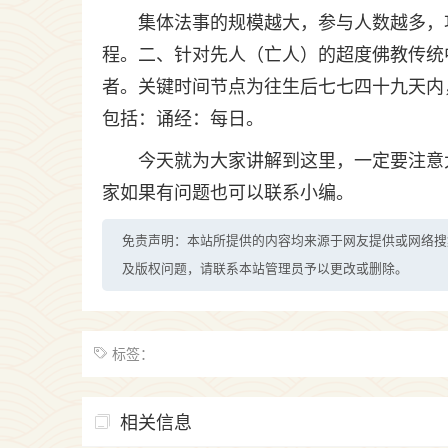
集体法事的规模越大，参与人数越多，
程。二、针对先人（亡人）的超度佛教传统
者。关键时间节点为往生后七七四十九天内
包括：诵经：每日。
今天就为大家讲解到这里，一定要注意
家如果有问题也可以联系小编。
免责声明：本站所提供的内容均来源于网友提供或网络搜
及版权问题，请联系本站管理员予以更改或删除。
标签：
相关信息