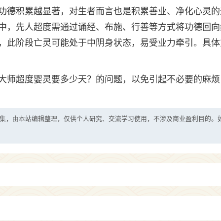
功德积累越显著，对生者而言也是积累善业、净化心灵的
中，先人超度需通过诵经、布施、行善等方式将功德回向
，此阶段亡灵可能处于中阴身状态，易受业力牵引。具体
大师超度婴灵要多少天？的问题，以免引起不必要的麻烦
集，由本站编辑整理，仅供个人研究、交流学习使用，不涉及商业盈利目的。