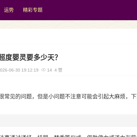
运势
精彩专题
超度婴灵要多少天？
026-06-30 19:12:19
14 4 赞
很常见的问题，但是小问题不注意可能会引起大麻烦，下