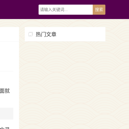
热门文章
面就