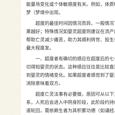
能量场变化或个体敏感度有关。例如，体质
梦（梦境中出现。
超度的最佳时间因情况而异。一般情况
果越好；特殊情况如婴灵超度则建议在流产
帮助亡灵减少痛苦，助力其顺利转世、投生
最大程度发。
一、超度者有确切的感应在超度后的七
切得知婴灵的状态。这种感应往往是比较直
到婴灵的情绪变化。如果超度者感觉到了婴
消除意味着双方。
超度亡灵法事有必要做，原因可从以下
系，人死后会进入中阴身阶段，此阶段约持
道轮回，需依赖生者为其积累功德（如诵经