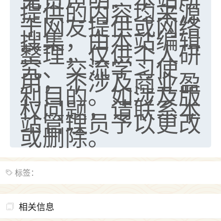
提供的内容均来源
于网友提供或网络
搜集，由本站编辑
整理，仅供个人研
究、交流学习使
用，不涉及商业盈
利目的。如涉及版
权问题，请联系本
站管理员予以更改
或删除。
标签：
相关信息