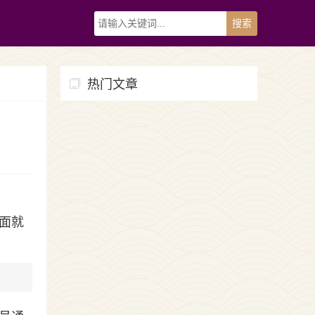
热门文章
面就