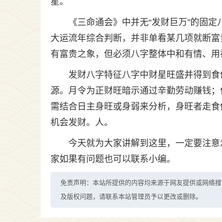
星。
《三命通会》中并无“发财巨万”的固
大运流年综合判断，并非单看某几项就断富贵
有富贵之象，但必须八字整体中和有情、用
发财八字特征八字中财星旺盛并得到食
源。月令为正财旺暗示通过辛勤劳动赚钱；
需结合日主身旺或身弱来分析，身旺者走食
机会发财。人。
今天就为大家讲解到这里，一定要注意
家如果有问题也可以联系小编。
免责声明：本站所提供的内容均来源于网友提供或网络搜
及版权问题，请联系本站管理员予以更改或删除。