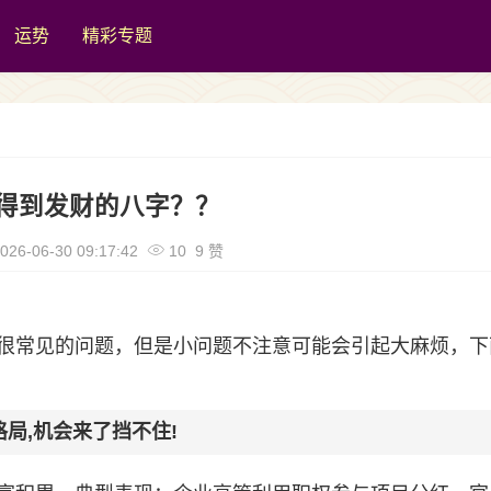
运势
精彩专题
得到发财的八字？？
026-06-30 09:17:42
10 9 赞
很常见的问题，但是小问题不注意可能会引起大麻烦，下
局,机会来了挡不住!