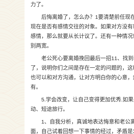
力了。
后悔离婚了，怎么办？1要清楚前任现
现在是否有感情交往的对象。如果对方没有
感情，那么就要从长计议了。还有一种情况
别两宽。
老公死心要离婚挽回最后一招11、找
了，说明你们之间是存在一定的问题的，这
也可以和对方沟通，让对方明白你的心意，
有。
5.学会改变，让自己变得更加优秀.
动、短途旅行。
1、自我分析，真诚地表达悔意和老公
面，自己试着回想一下事情的经过，矛盾是