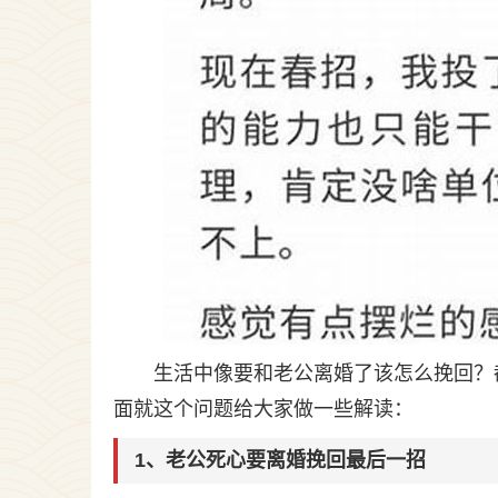
生活中像要和老公离婚了该怎么挽回？
面就这个问题给大家做一些解读：
1、老公死心要离婚挽回最后一招