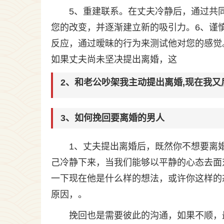
5、重建联系。在丈夫冷静后，通过共
您的改变，并逐渐建立新的吸引力。6、谨
反应，通过暧昧的行为来测试他对您的感觉
如果丈夫尚未坚决提出离婚，这
2、和老公吵架我主动提出离婚,现在我又
3、如何挽回要离婚的男人
1、丈夫提出离婚后，既然你不想要离
己冷静下来，当我们能够以平静的心态去面
一下现在他是什么样的想法，或许你这样的
原因，。
挽回也是需要彼此的沟通，如果不顺，