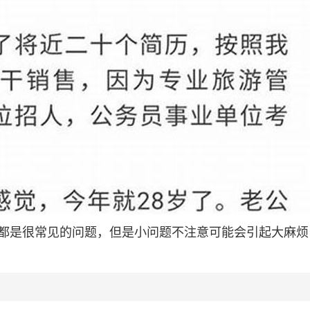
都是很常见的问题，但是小问题不注意可能会引起大麻烦