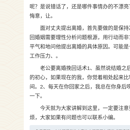
呢？是说错话了，还是哪件事情办的不漂亮
悔意，让。
面对丈夫提出离婚，首先要做的是保持
回婚姻需要理性分析问题根源，用行动而非
平气和地问他提出离婚的具体原因。可能是
工作压力、。
老公要离婚挽回话术1、虽然说结婚之
的初心，如果现在的我，你觉着相处起来比
间。2、每天在你回家之后，我总在你身后
一下。
今天就为大家讲解到这里，一定要注意
烦，大家如果有问题也可以联系小编。