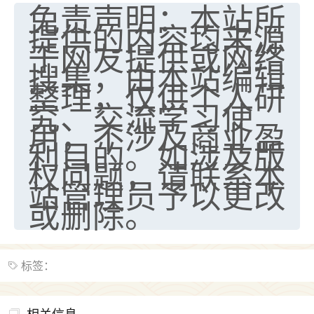
免责声明：本站所
提供的内容均来源
于网友提供或网络
搜集，由本站编辑
整理，仅供个人研
究、交流学习使
用，不涉及商业盈
利目的。如涉及版
权问题，请联系本
站管理员予以更改
或删除。
标签：
相关信息