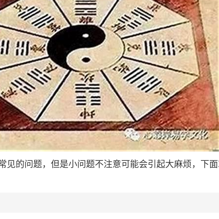
常见的问题，但是小问题不注意可能会引起大麻烦，下面