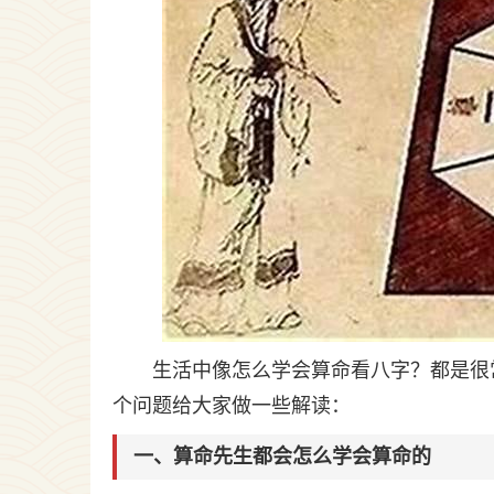
生活中像怎么学会算命看八字？都是很
个问题给大家做一些解读：
一、算命先生都会怎么学会算命的