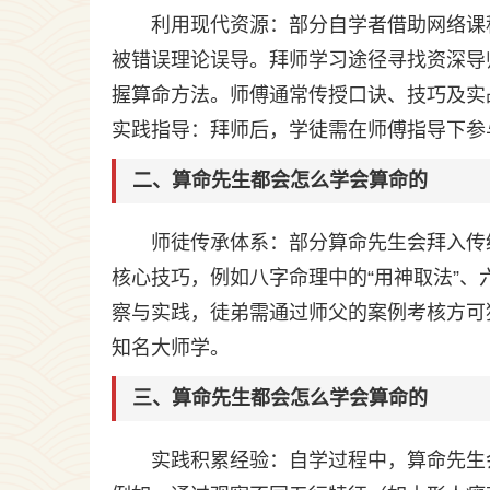
利用现代资源：部分自学者借助网络课
被错误理论误导。拜师学习途径寻找资深导
握算命方法。师傅通常传授口诀、技巧及实
实践指导：拜师后，学徒需在师傅指导下参
二、算命先生都会怎么学会算命的
师徒传承体系：部分算命先生会拜入传
核心技巧，例如八字命理中的“用神取法”、
察与实践，徒弟需通过师父的案例考核方可
知名大师学。
三、算命先生都会怎么学会算命的
实践积累经验：自学过程中，算命先生