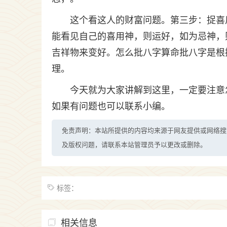
这个看这人的财富问题。第三步：捉喜
能看见自己的喜用神，则运好，如为忌神，
吉祥物来变好。怎么批八字算命批八字是根
理。
今天就为大家讲解到这里，一定要注意
如果有问题也可以联系小编。
免责声明：本站所提供的内容均来源于网友提供或网络搜
及版权问题，请联系本站管理员予以更改或删除。
标签：
相关信息