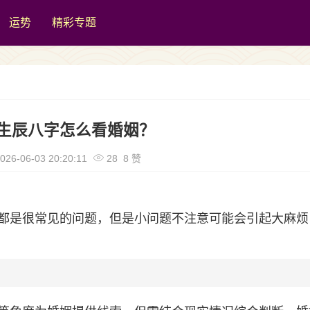
运势
精彩专题
生辰八字怎么看婚姻？
026-06-03 20:20:11
28 8 赞
都是很常见的问题，但是小问题不注意可能会引起大麻烦