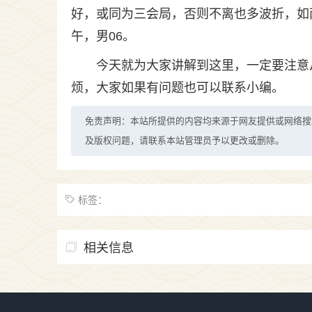
好，或同为三会局，否则不离也多波折，如
午，男06。
今天就为大家讲解到这里，一定要注意
烦，大家如果有问题也可以联系小编。
免责声明：本站所提供的内容均来源于网友提供或网络搜
及版权问题，请联系本站管理员予以更改或删除。
标签：
相关信息