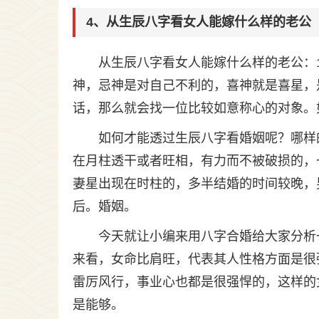
4、从生辰八字看女人能嫁什么样的老公
从生辰八字看女人能嫁什么样的老公：
神，忌神是对自己不利的，喜神就是喜星，
话，那么就会找一位比较如意称心的对象。
如何才能透过生辰八字看婚姻呢？哪样
在月柱透干或者旺相，有力而不被破损的，一
妻星出现在时柱的，多半结婚的时间较晚，
后。婚姻。
今天就让小编来用八字合婚给大家分析
来看，女命比肩旺，代表其人性格方面是很
雷厉风行，事业心也都是很强悍的，这样的
是能够。