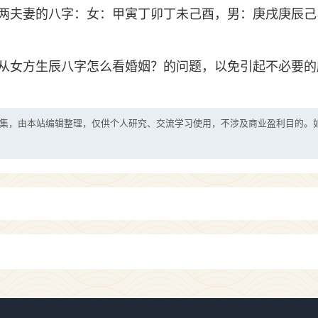
两夫妻的八字：女：甲寅丁卯丁未己酉，男：庚戌庚辰己
从女方生辰八字怎么看婚姻？的问题，以免引起不必要的
集，由本站编辑整理，仅供个人研究、交流学习使用，不涉及商业盈利目的。