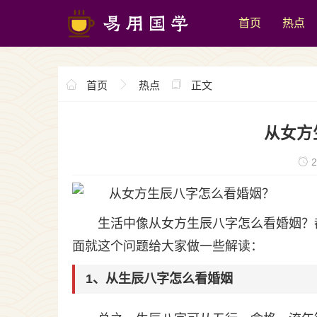
首页
热点
首页
热点
正文
从女方
2
生活中像从女方生辰八字怎么看婚姻？
面就这个问题给大家做一些解读：
1、从生辰八字怎么看婚姻