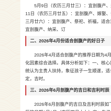
5月9日（农历三月廿三）：宜剖腹产
11日（农历三月廿五）：宜剖腹产、嫁娶、
三月廿六）：宜剖腹产、祭祀、祈福，适合
宜剖腹产、纳采、订
二、2026年4月份适合剖腹产的好日子
2026年4月适合剖腹产的推荐日期为4月
化因素综合选择。具体分析如下：一、核心
统认为主贵人扶持，象征孩子一生顺遂，适
定，吉时。
三、2026年6月剖腹产的吉日和吉利时辰
2026年6月剖腹产的吉日及吉利时辰