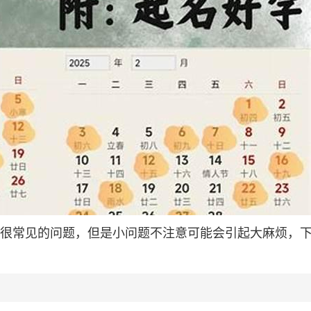
都是很常见的问题，但是小问题不注意可能会引起大麻烦，