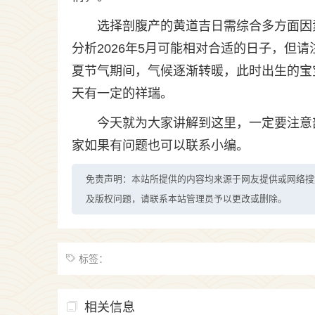
选择剖腹产的黄道吉日需综合多方面因
分析2026年5月可能相对合适的日子，但请
夏节气期间，气候逐渐转暖，此时出生的宝
天有一定的祥瑞。
今天就为大家讲解到这里，一定要注意
家如果有问题也可以联系小编。
免责声明：本站所提供的内容均来源于网友提供或网络搜
及版权问题，请联系本站管理员予以更改或删除。
标签：
相关信息