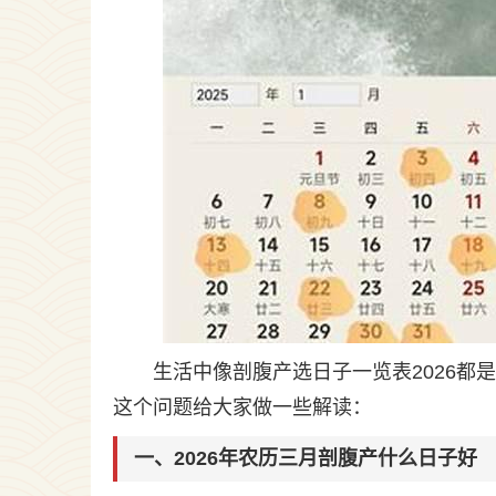
生活中像剖腹产选日子一览表2026
这个问题给大家做一些解读：
一、2026年农历三月剖腹产什么日子好