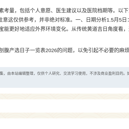
素考量，包括个人意愿、医生建议以及医院档期等。以下
注意这仅供参考，并非绝对标准。一、日期分析1.5月5日
宝能更好地适应外界环境变化。从传统黄道吉日角度看，
剖腹产选日子一览表2026的问题，以免引起不必要的麻
集，由本站编辑整理，仅供个人研究、交流学习使用，不涉及商业盈利目的。