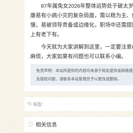
87年属兔女2026年整体运势处于破
康易有小病小灾的复杂局面，需以稳为主、
慢，易被领导责备或边缘化，职场中还需提
上有老下有。
今天就为大家讲解到这里，一定要注意8
麻烦，大家如果有问题也可以联系小编。
免责声明：本站所提供的内容均来源于网友提供或网络搜
及版权问题，请联系本站管理员予以更改或删除。
标签：
相关信息