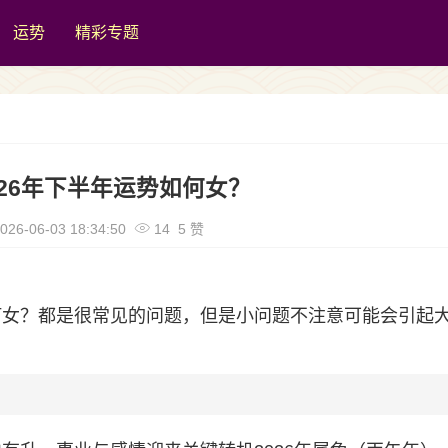
运势
精彩专题
026年下半年运势如何女？
026-06-03 18:34:50
14 5 赞
如何女？都是很常见的问题，但是小问题不注意可能会引起