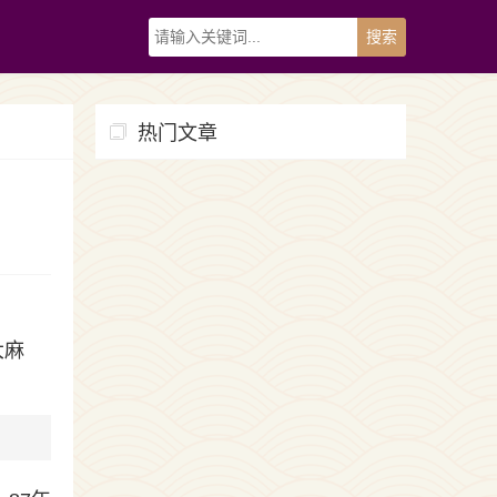
热门文章
大麻