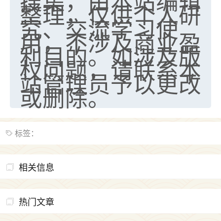
搜集，由本站编辑
整理，仅供个人研
究、交流学习使
用，不涉及商业盈
利目的。如涉及版
权问题，请联系本
站管理员予以更改
或删除。
标签：
相关信息
热门文章