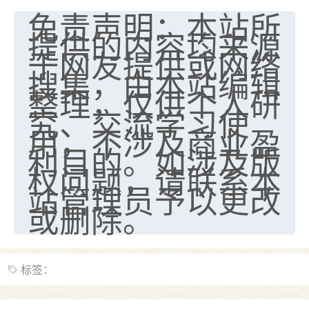
免责声明：本站所
提供的内容均来源
于网友提供或网络
搜集，由本站编辑
整理，仅供个人研
究、交流学习使
用，不涉及商业盈
利目的。如涉及版
权问题，请联系本
站管理员予以更改
或删除。
标签：