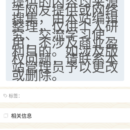
提供的内容均来源
于网友提供或网络
搜集，由本站编辑
整理，仅供个人研
究、交流学习使
用，不涉及商业盈
利目的。如涉及版
权问题，请联系本
站管理员予以更改
或删除。
标签：
相关信息