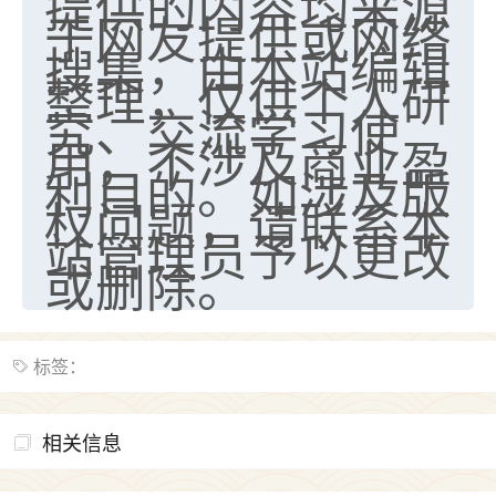
提供的内容均来源
于网友提供或网络
搜集，由本站编辑
整理，仅供个人研
究、交流学习使
用，不涉及商业盈
利目的。如涉及版
权问题，请联系本
站管理员予以更改
或删除。
标签：
相关信息