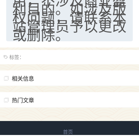
利目的。如涉及版
权问题，请联系本
站管理员予以更改
或删除。
标签：
相关信息
热门文章
首页