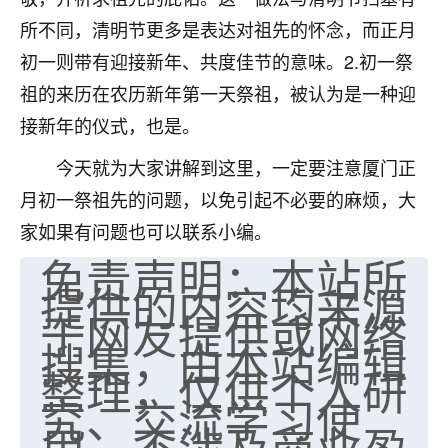
所不同，清明节更多是表达对祖先的怀念，而正月
初一则带有迎接新年、共度佳节的意味。2.初一祭
祖的来历在农历新年第一天祭祖，被认为是一种迎
接新年的仪式，也是。
今天就为大家讲解到这里，一定要注意厦门正
月初一祭祖先的问题，以免引起不必要的麻烦，大
家如果有问题也可以联系小编。
免责声明：本站所
提供的内容均来源
于网友提供或网络
搜集，由本站编辑
整理，仅供个人研
究、交流学习使
用，不涉及商业盈