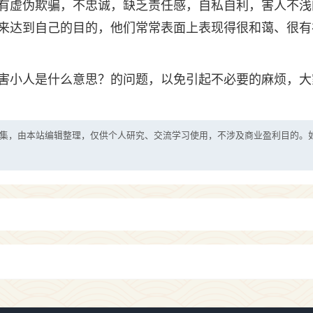
有虚伪欺骗，不忠诚，缺乏责任感，自私自利，害人不浅
来达到自己的目的，他们常常表面上表现得很和蔼、很有
害小人是什么意思？的问题，以免引起不必要的麻烦，大
集，由本站编辑整理，仅供个人研究、交流学习使用，不涉及商业盈利目的。