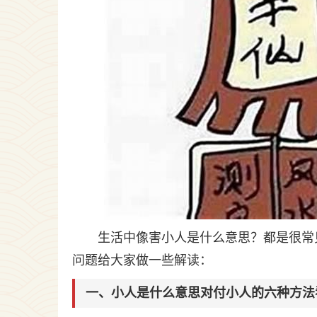
生活中像害小人是什么意思？都是很常
问题给大家做一些解读：
一、小人是什么意思对付小人的六种方法