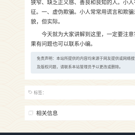
狭窄、缺乏正义感、善良和良知的人。小人
征。一、虚伪欺骗。小人常常用谎言和欺骗
貌，但实际。
今天就为大家讲解到这里，一定要注意
果有问题也可以联系小编。
免责声明：本站所提供的内容均来源于网友提供或网络搜
及版权问题，请联系本站管理员予以更改或删除。
标签：
相关信息