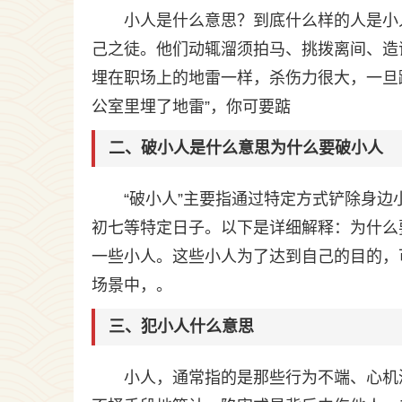
小人是什么意思？到底什么样的人是小
己之徒。他们动辄溜须拍马、挑拨离间、造
埋在职场上的地雷一样，杀伤力很大，一旦
公室里埋了地雷”，你可要踮
二、破小人是什么意思为什么要破小人
“破小人”主要指通过特定方式铲除身
初七等特定日子。以下是详细解释：为什么
一些小人。这些小人为了达到自己的目的，
场景中，。
三、犯小人什么意思
小人，通常指的是那些行为不端、心机