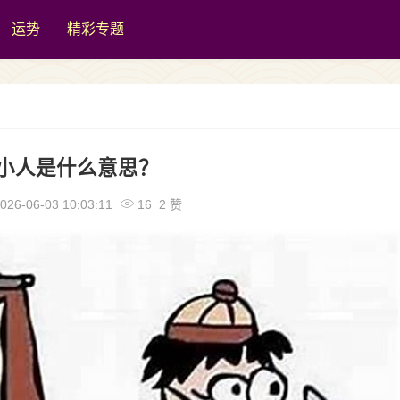
运势
精彩专题
小人是什么意思？
026-06-03 10:03:11
16 2 赞