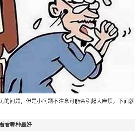
见的问题，但是小问题不注意可能会引起大麻烦，下面就
看看哪种最好