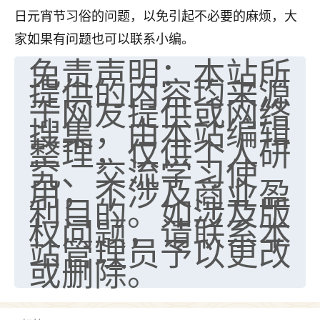
日元宵节习俗的问题，以免引起不必要的麻烦，大
家如果有问题也可以联系小编。
免责声明：本站所
提供的内容均来源
于网友提供或网络
搜集，由本站编辑
整理，仅供个人研
究、交流学习使
用，不涉及商业盈
利目的。如涉及版
权问题，请联系本
站管理员予以更改
或删除。