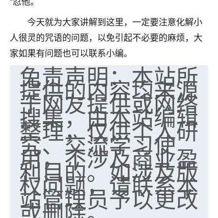
“忍他。
今天就为大家讲解到这里，一定要注意化解小
人很灵的咒语的问题，以免引起不必要的麻烦，大
家如果有问题也可以联系小编。
免责声明：本站所
提供的内容均来源
于网友提供或网络
搜集，由本站编辑
整理，仅供个人研
究、交流学习使
用，不涉及商业盈
利目的。如涉及版
权问题，请联系本
站管理员予以更改
或删除。