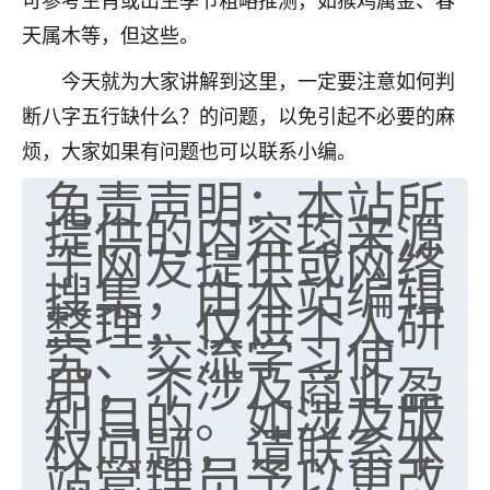
天属木等，但这些。
今天就为大家讲解到这里，一定要注意如何判
断八字五行缺什么？的问题，以免引起不必要的麻
烦，大家如果有问题也可以联系小编。
免责声明：本站所
提供的内容均来源
于网友提供或网络
搜集，由本站编辑
整理，仅供个人研
究、交流学习使
用，不涉及商业盈
利目的。如涉及版
权问题，请联系本
站管理员予以更改