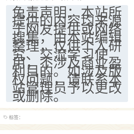
免责声明：本站所
提供的内容均来源
于网友提供或网络
搜集，由本站编辑
整理，仅供个人研
究、交流学习使
用，不涉及商业盈
利目的。如涉及版
权问题，请联系本
站管理员予以更改
或删除。
标签：