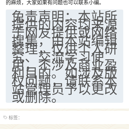
的麻烦，大家如果有问题也可以联系小编。
免责声明：本站所
提供的内容均来源
于网友提供或网络
搜集，由本站编辑
整理，仅供个人研
究、交流学习使
用，不涉及商业盈
利目的。如涉及版
权问题，请联系本
站管理员予以更改
或删除。
标签：