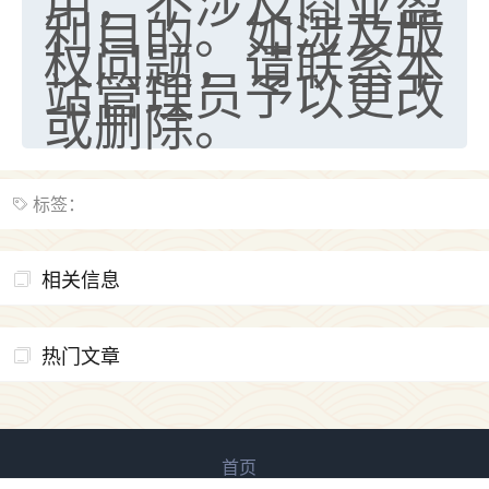
用，不涉及商业盈
利目的。如涉及版
权问题，请联系本
站管理员予以更改
或删除。
标签：
相关信息
热门文章
首页